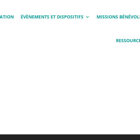
ATION
ÉVÈNEMENTS ET DISPOSITIFS
MISSIONS BÉNÉVOL
RESSOURCE