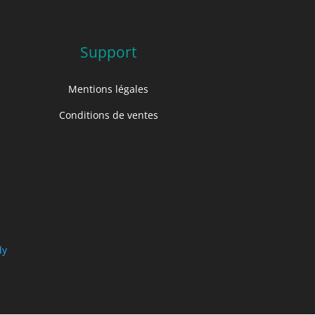
Support
Mentions légales
Conditions de ventes
dy