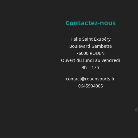
Contactez-nous
Halle Saint Exupéry
Boulevard Gambetta
76000 ROUEN
Ouvert du lundi au vendredi
9h – 17h
contact@rouensports.fr
0645904005
©