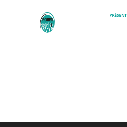
PRÉSENT