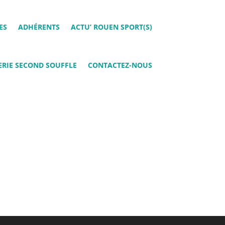
ES
ADHÉRENTS
ACTU’ ROUEN SPORT(S)
RIE SECOND SOUFFLE
CONTACTEZ-NOUS