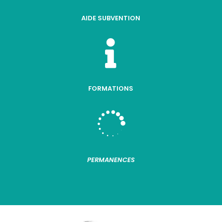
AIDE SUBVENTION

FORMATIONS

PERMANENCES