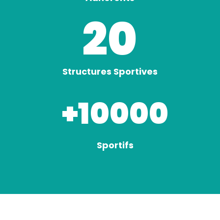
20
Structures Sportives
+10000
Sportifs