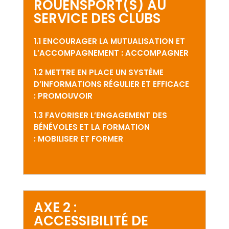
ROUENSPORT(S) AU
SERVICE DES CLUBS
1.1 ENCOURAGER LA MUTUALISATION ET
L’ACCOMPAGNEMENT : ACCOMPAGNER
1.2 METTRE EN PLACE UN SYSTÈME
D’INFORMATIONS RÉGULIER ET EFFICACE
: PROMOUVOIR
1.3 FAVORISER L’ENGAGEMENT DES
BÉNÉVOLES ET LA FORMATION
: MOBILISER ET FORMER
AXE 2 :
ACCESSIBILITÉ DE