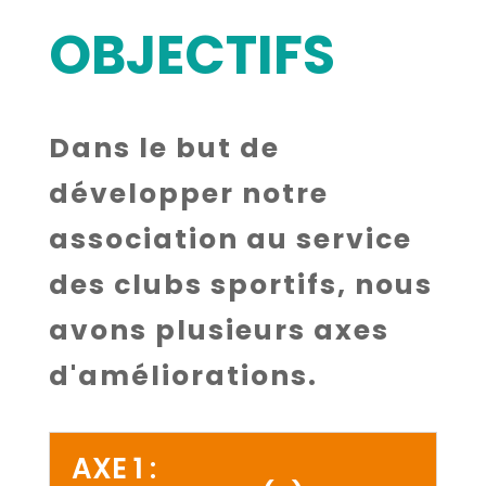
OBJECTIFS
Dans le but de
développer notre
association au service
des clubs sportifs, nous
avons plusieurs axes
d'améliorations.
AXE 1 :