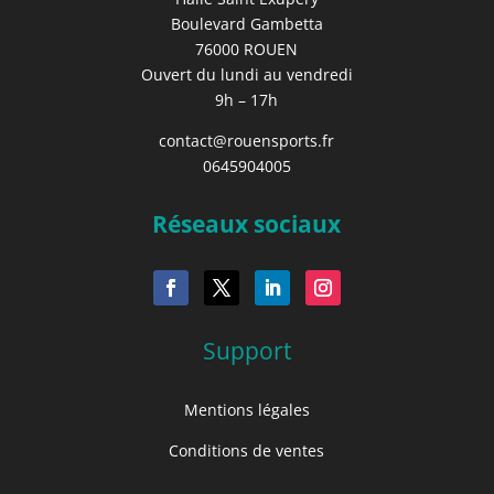
Boulevard Gambetta
76000 ROUEN
Ouvert du lundi au vendredi
9h – 17h
contact@rouensports.fr
0645904005
Réseaux sociaux
Support
Mentions légales
Conditions de ventes