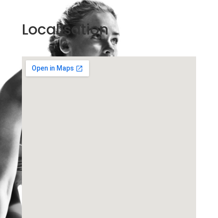
Localisation