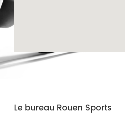
Le bureau Rouen Sports