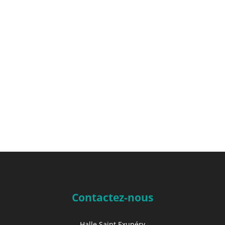
Contactez-nous
Halle Saint Exupéry