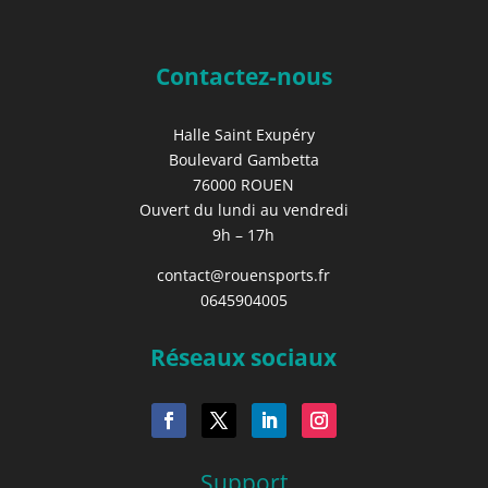
Contactez-nous
Halle Saint Exupéry
Boulevard Gambetta
76000 ROUEN
Ouvert du lundi au vendredi
9h – 17h
contact@rouensports.fr
0645904005
Réseaux sociaux
Support