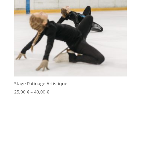
Stage Patinage Artistique
25,00
€
–
40,00
€