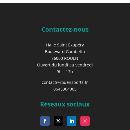
Contactez-nous
Halle Saint Exupéry
Boulevard Gambetta
76000 ROUEN
Ouvert du lundi au vendredi
9h – 17h
contact@rouensports.fr
0645904005
Réseaux sociaux